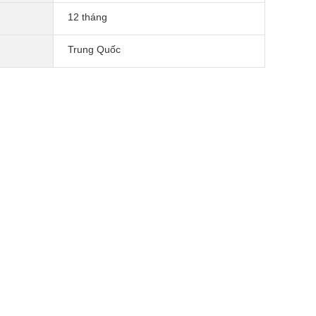
12 tháng
Trung Quốc