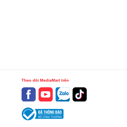
Theo dõi MediaMart trên