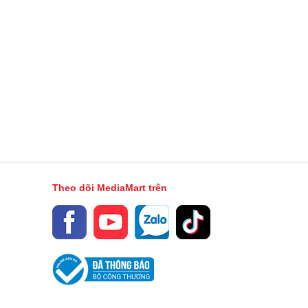
Theo dõi MediaMart trên