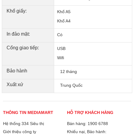
Khổ giấy:
Khổ A5
Khổ A4
In đảo mặt:
Có
Cổng giao tiếp:
USB
Wifi
Bảo hành
12 tháng
Xuất xứ
Trung Quốc
THÔNG TIN MEDIAMART
HỖ TRỢ KHÁCH HÀNG
Hệ thống 334 Siêu thị
Bán hàng: 1900 6788
Giới thiệu công ty
Khiếu nại, Bảo hành: