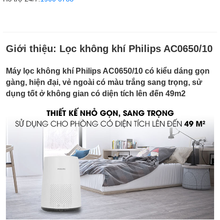
Giới thiệu:
Lọc không khí Philips AC0650/10
Máy lọc không khí Philips AC0650/10 có kiểu dáng gọn
gàng, hiện đại, vẻ ngoài có màu trắng sang trọng, sử
dụng tốt ở không gian có diện tích lên đến 49m2