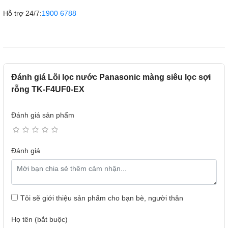
Hỗ trợ 24/7:
1900 6788
Đánh giá Lõi lọc nước Panasonic màng siêu lọc sợi
rỗng TK-F4UF0-EX
Đánh giá sản phẩm
Đánh giá
Tôi sẽ giới thiệu sản phẩm cho bạn bè, người thân
Họ tên (bắt buộc)