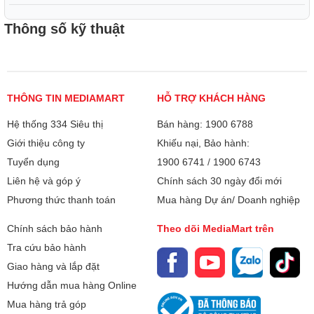
Thông số kỹ thuật
THÔNG TIN MEDIAMART
HỖ TRỢ KHÁCH HÀNG
Hệ thống 334 Siêu thị
Bán hàng: 1900 6788
Giới thiệu công ty
Khiếu nại, Bảo hành:
Tuyển dụng
1900 6741
/
1900 6743
Liên hệ và góp ý
Chính sách 30 ngày đổi mới
Phương thức thanh toán
Mua hàng Dự án/ Doanh nghiệp
Chính sách bảo hành
Theo dõi MediaMart trên
Tra cứu bảo hành
Giao hàng và lắp đặt
Hướng dẫn mua hàng Online
Mua hàng trả góp