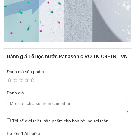
Đánh giá Lõi lọc nước Panasonic RO TK-C8F1R1-VN
Đánh giá sản phẩm
Đánh giá
Tôi sẽ giới thiệu sản phẩm cho bạn bè, người thân
Họ tên (bắt buộc)