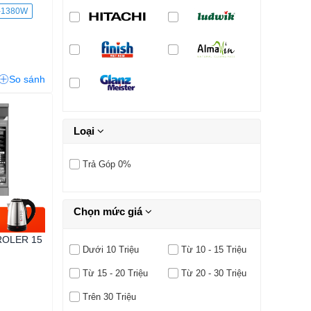
-1380W
So sánh
Loại
Trả Góp 0%
Chọn mức giá
 ROLER 15
Dưới 10 Triệu
Từ 10 - 15 Triệu
Từ 15 - 20 Triệu
Từ 20 - 30 Triệu
Trên 30 Triệu