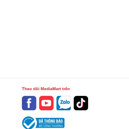
Theo dõi MediaMart trên