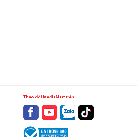
Theo dõi MediaMart trên