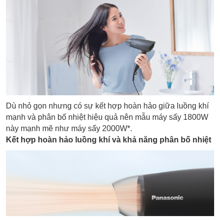
Dù nhỏ gọn nhưng có sự kết hợp hoàn hảo giữa luồng khí
mạnh và phân bố nhiệt hiệu quả nên mẫu máy sấy 1800W
này mạnh mẽ như máy sấy 2000W*.
Kết hợp hoàn hảo luồng khí và khả năng phân bố nhiệt