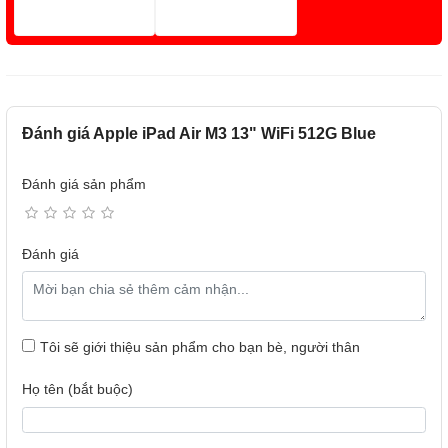
Đánh giá Apple iPad Air M3 13" WiFi 512G Blue
Đánh giá sản phẩm
Đánh giá
Tôi sẽ giới thiệu sản phẩm cho bạn bè, người thân
Họ tên (bắt buộc)