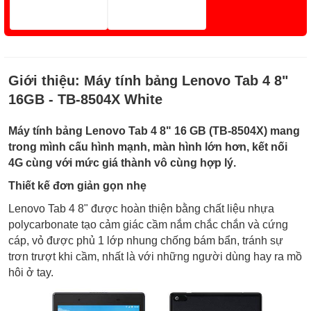
Giới thiệu:
Máy tính bảng Lenovo Tab 4 8"
16GB - TB-8504X White
Máy tính bảng Lenovo Tab 4 8" 16 GB (TB-8504X) mang
trong mình cấu hình mạnh, màn hình lớn hơn, kết nối
4G cùng với mức giá thành vô cùng hợp lý.
Thiết kế đơn giản gọn nhẹ
Lenovo Tab 4 8" được hoàn thiện bằng chất liệu nhựa
polycarbonate tạo cảm giác cầm nắm chắc chắn và cứng
cáp, vỏ được phủ 1 lớp nhung chống bám bẩn, tránh sự
trơn trượt khi cầm, nhất là với những người dùng hay ra mồ
hôi ở tay.