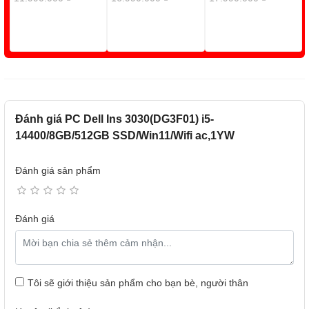
Đánh giá PC Dell Ins 3030(DG3F01) i5-
14400/8GB/512GB SSD/Win11/Wifi ac,1YW
Đánh giá sản phẩm
Đánh giá
Tôi sẽ giới thiệu sản phẩm cho bạn bè, người thân