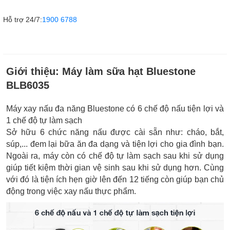
Hỗ trợ 24/7:
1900 6788
Giới thiệu:
Máy làm sữa hạt Bluestone
BLB6035
Máy xay nấu đa năng Bluestone có 6 chế độ nấu tiện lợi và
1 chế độ tự làm sạch
Sở hữu 6 chức năng nấu được cài sẵn như: cháo, bắt,
súp,... đem lại bữa ăn đa dạng và tiện lợi cho gia đình bạn.
Ngoài ra, máy còn có chế độ tự làm sạch sau khi sử dụng
giúp tiết kiệm thời gian vệ sinh sau khi sử dụng hơn. Cùng
với đó là tiện ích hẹn giờ lên đến 12 tiếng còn giúp bạn chủ
động trong việc xay nấu thực phẩm.