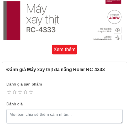
Xem thêm
Đánh giá Máy xay thịt đa năng Roler RC-4333
Đánh giá sản phẩm
Đánh giá