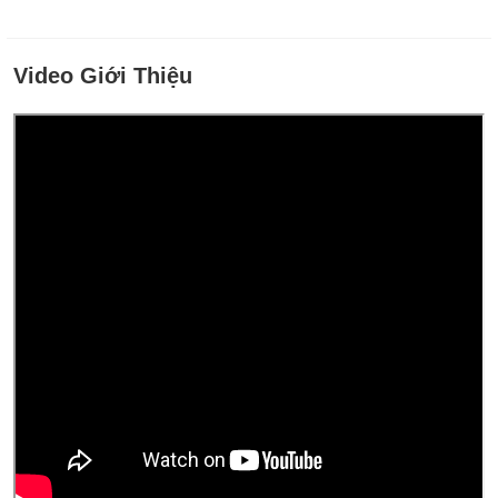
Video Giới Thiệu