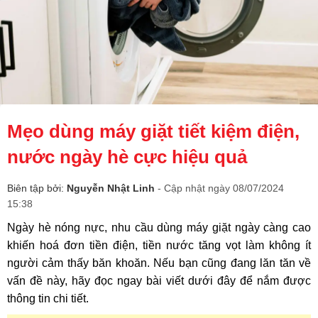
Mẹo dùng máy giặt tiết kiệm điện,
nước ngày hè cực hiệu quả
Biên tập bởi:
Nguyễn Nhật Linh
- Cập nhật ngày 08/07/2024
15:38
Ngày hè nóng nực, nhu cầu dùng máy giặt ngày càng cao
khiến hoá đơn tiền điện, tiền nước tăng vọt làm không ít
người cảm thấy băn khoăn. Nếu bạn cũng đang lăn tăn về
vấn đề này, hãy đọc ngay bài viết dưới đây để nắm được
thông tin chi tiết.