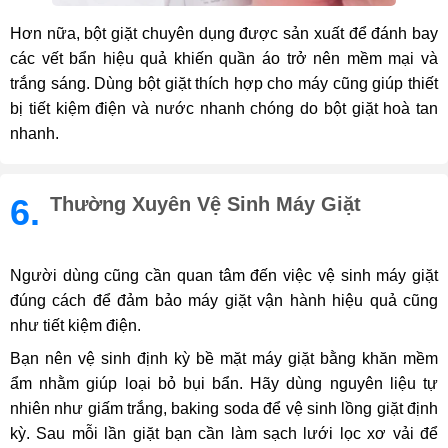
Hơn nữa, bột giặt chuyên dụng được sản xuất để đánh bay
các vết bẩn hiệu quả khiến quần áo trở nên mềm mại và
trắng sáng. Dùng bột giặt thích hợp cho máy cũng giúp thiết
bị tiết kiệm điện và nước nhanh chóng do bột giặt hoà tan
nhanh.
6.
Thường Xuyên Vệ Sinh Máy Giặt
Người dùng cũng cần quan tâm đến việc vệ sinh máy giặt
đúng cách để đảm bảo máy giặt vận hành hiệu quả cũng
như tiết kiệm điện.
Bạn nên vệ sinh định kỳ bề mặt máy giặt bằng khăn mềm
ẩm nhằm giúp loại bỏ bụi bẩn. Hãy dùng nguyên liệu tự
nhiên như giấm trắng, baking soda để vệ sinh lồng giặt định
kỳ. Sau mỗi lần giặt bạn cần làm sạch lưới lọc xơ vải để