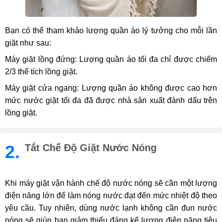
Bạn có thể tham khảo lượng quần áo lý tưởng cho mỗi lần
giặt như sau:
Máy giặt lồng đứng: Lượng quần áo tối đa chỉ được chiếm
2/3 thể tích lồng giặt.
Máy giặt cửa ngang: Lượng quần áo không được cao hơn
mức nước giặt tối đa đã được nhà sản xuất đánh dấu trên
lồng giặt.
2.
Tắt Chế Độ Giặt Nước Nóng
Khi máy giặt vận hành chế độ nước nóng sẽ cần một lượng
điện năng lớn để làm nóng nước đạt đến mức nhiệt độ theo
yêu cầu. Tuy nhiên, dùng nước lạnh không cần đun nước
nóng sẽ giúp bạn giảm thiểu đáng kể lượng điện năng tiêu