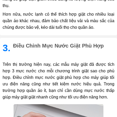
thụ.
Hơn nữa, nước lạnh có thể thích hợp giặt cho nhiều loại
quần áo khác nhau, đảm bảo chất liệu vải và màu sắc của
chúng được bảo vệ, kéo dài tuổi thọ cho quần áo.
3.
Điều Chỉnh Mực Nước Giặt Phù Hợp
Trên thị trường hiện nay, các mẫu máy giặt đã được tích
hợp 3 mực nước cho mỗi chương trình giặt sao cho phù
hợp. Điều chỉnh mực nước giặt phù hợp cho máy giúp tối
ưu điện năng cũng như tiết kiệm nước hiệu quả. Trong
trường hợp quần áo ít, bạn chỉ cần dùng mực nước thấp
giúp máy giặt giặt nhanh cũng như tối ưu điện năng hơn.