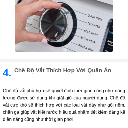
4.
Chế Độ Vắt Thích Hợp Với Quần Áo
Chế độ vắt phù hợp sẽ quyết định thời gian cũng như năng
lượng được sử dụng khi giặt giũ của người dùng. Chế độ
vắt cực khô sẽ thích hợp với các loại vải dày như gối nệm,
chăn ga giúp vắt kiệt nước hiệu quả nhằm tiết kiệm đáng kể
điện năng cũng như thời gian phơi.