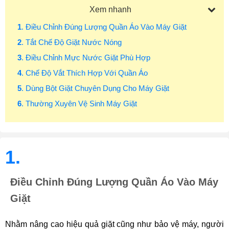
Xem nhanh
1
. Điều Chỉnh Đúng Lượng Quần Áo Vào Máy Giặt
2
. Tắt Chế Độ Giặt Nước Nóng
3
. Điều Chỉnh Mực Nước Giặt Phù Hợp
4
. Chế Độ Vắt Thích Hợp Với Quần Áo
5
. Dùng Bột Giặt Chuyên Dụng Cho Máy Giặt
6
. Thường Xuyên Vệ Sinh Máy Giặt
1.
Điều Chỉnh Đúng Lượng Quần Áo Vào Máy
Giặt
Nhằm nâng cao hiệu quả giặt cũng như bảo vệ máy, người