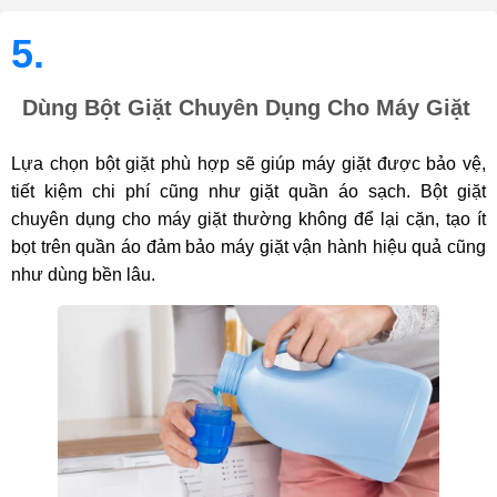
5.
Dùng Bột Giặt Chuyên Dụng Cho Máy Giặt
Lựa chọn bột giặt phù hợp sẽ giúp máy giặt được bảo vệ,
tiết kiệm chi phí cũng như giặt quần áo sạch. Bột giặt
chuyên dụng cho máy giặt thường không để lại cặn, tạo ít
bọt trên quần áo đảm bảo máy giặt vận hành hiệu quả cũng
như dùng bền lâu.