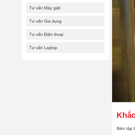
Tư vấn Máy giặt
Tư vấn Gia dụng
Tư vấn Điện thoại
Tư vấn Laptop
Khắc
Biên tập 