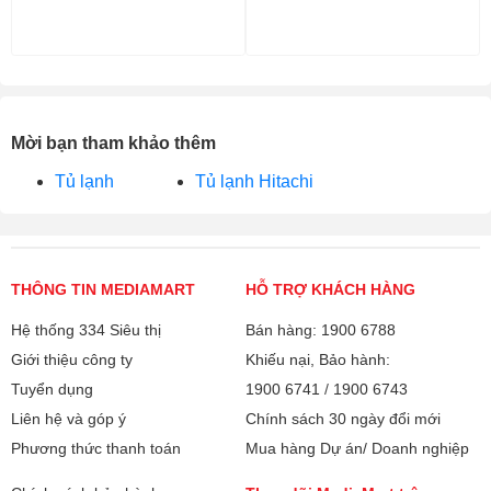
Mời bạn tham khảo thêm
Tủ lạnh
Tủ lạnh Hitachi
THÔNG TIN MEDIAMART
HỖ TRỢ KHÁCH HÀNG
Hệ thống 334 Siêu thị
Bán hàng: 1900 6788
Giới thiệu công ty
Khiếu nại, Bảo hành:
Tuyển dụng
1900 6741
/
1900 6743
Liên hệ và góp ý
Chính sách 30 ngày đổi mới
Phương thức thanh toán
Mua hàng Dự án/ Doanh nghiệp