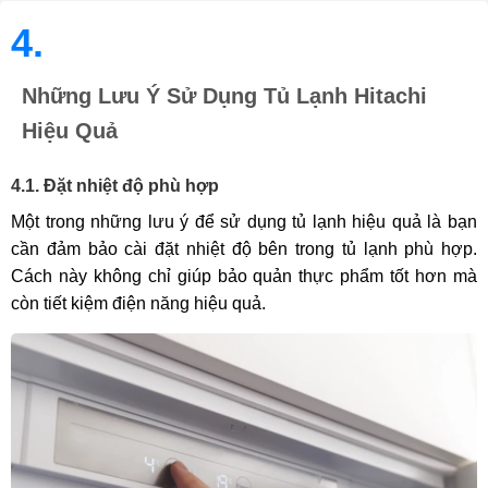
4.
Những Lưu Ý Sử Dụng Tủ Lạnh Hitachi
Hiệu Quả
4.1. Đặt nhiệt độ phù hợp
Một trong những lưu ý để sử dụng tủ lạnh hiệu quả là bạn
cần đảm bảo cài đặt nhiệt độ bên trong tủ lạnh phù hợp.
Cách này không chỉ giúp bảo quản thực phẩm tốt hơn mà
còn tiết kiệm điện năng hiệu quả.