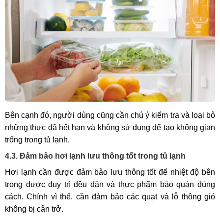
Bên cạnh đó, người dùng cũng cần chú ý kiểm tra và loại bỏ
những thực đã hết hạn và không sử dụng để tạo không gian
trống trong tủ lạnh.
4.3. Đảm bảo hơi lạnh lưu thông tốt trong tủ lạnh
Hơi lạnh cần được đảm bảo lưu thông tốt để nhiệt độ bên
trong được duy trì đều đặn và thực phẩm bảo quản đúng
cách. Chính vì thế, cần đảm bảo các quạt và lỗ thông gió
không bị cản trở.