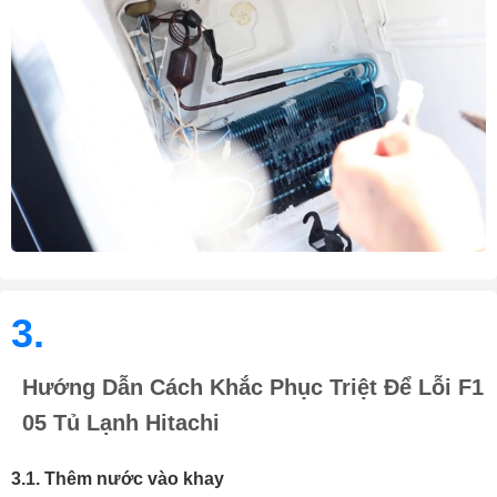
3.
Hướng Dẫn Cách Khắc Phục Triệt Để Lỗi F1
05 Tủ Lạnh Hitachi
3.1. Thêm nước vào khay