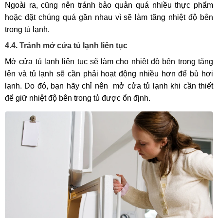
Ngoài ra, cũng nên tránh bảo quản quá nhiều thực phẩm
hoặc đặt chúng quá gần nhau vì sẽ làm tăng nhiệt độ bên
trong tủ lạnh.
4.4. Tránh mở cửa tủ lạnh liên tục
Mở cửa tủ lạnh liên tục sẽ làm cho nhiệt độ bên trong tăng
lên và tủ lạnh sẽ cần phải hoạt động nhiều hơn để bù hơi
lạnh. Do đó, bạn hãy chỉ nên mở cửa tủ lạnh khi cần thiết
để giữ nhiệt độ bên trong tủ được ổn định.