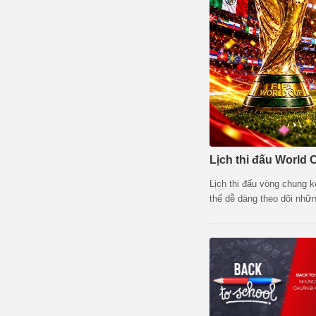
Lịch thi đấu World 
Lịch thi đấu vòng chung 
thể dễ dàng theo dõi nhữn