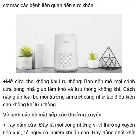
cơ mắc các bệnh liên quan đến sức khỏe.
+Mở cửa cho không khí lưu thông: Bạn nên mở mọi cánh
cửa trong nhà giúp làm khô và lưu thông không khí. Cách
này giúp loại bỏ môi trường ẩm ướt cũng như tạo điều kiện
cho không khí lưu thông.
Vệ sinh các bề mặt tiếp xúc thường xuyên
+
Tay nắm cửa: Đây là một trong những vị trí thường xuyên
tiếp xúc, có nguy cơ nhiễm khuẩn cao. Hãy dùng chất khử