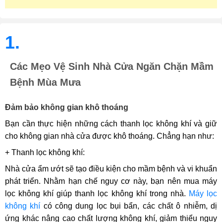
1.
Các Mẹo Vệ Sinh Nhà Cửa Ngăn Chặn Mầm
Bệnh Mùa Mưa
Đảm bảo không gian khô thoáng
Bạn cần thực hiện những cách thanh lọc không khí và giữ
cho không gian nhà cửa được khô thoáng. Chẳng hạn như:
+ Thanh lọc không khí:
Nhà cửa ẩm ướt sẽ tạo điều kiện cho mầm bệnh và vi khuẩn
phát triển. Nhằm hạn chế nguy cơ này, bạn nên mua máy
lọc không khí giúp thanh lọc không khí trong nhà.
Máy lọc
không khí
có công dung lọc bụi bẩn, các chất ô nhiễm, dị
ứng khác nâng cao chất lượng không khí, giảm thiểu nguy