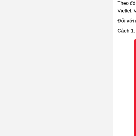
Theo đó,
Viettel,
Đối với
Cách 1: