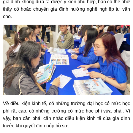
gia đình không đưa ra được ý kiến phù hợp, bạn có thể nhờ
thầy cô hoặc chuyên gia định hướng nghề nghiệp tư vấn
cho.
Về điều kiện kinh tế, có những trường đại học có mức học
phí rất cao, có những trường có mức học phí vừa phải. Vì
vậy, bạn cần phải cân nhắc điều kiện kinh tế của gia đình
trước khi quyết định nộp hồ sơ.