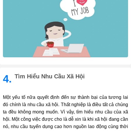
4.
Tìm Hiểu Nhu Cầu Xã Hội
Một yếu tố nữa quyết định đến sự thành bại của tương lai
đó chính là nhu cầu xã hội. Thất nghiệp là điều tất cả chúng
ta đều không mong muốn. Vì vậy, tìm hiểu nhu cầu của xã
hội. Một công việc được cho là dễ xin là khi xã hội đang cần
nó, nhu cầu tuyển dụng cao hơn nguồn lao động cùng thời