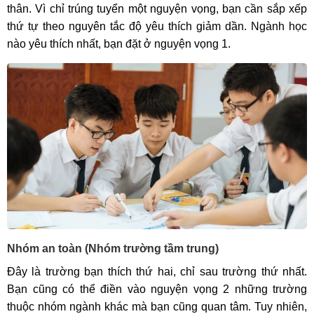
thân. Vì chỉ trúng tuyển một nguyện vọng, bạn cần sắp xếp
thứ tự theo nguyên tắc độ yêu thích giảm dần. Ngành học
nào yêu thích nhất, bạn đặt ở nguyện vọng 1.
Nhóm an toàn (Nhóm trường tầm trung)
Đây là trường bạn thích thứ hai, chỉ sau trường thứ nhất.
Bạn cũng có thể điền vào nguyện vọng 2 những trường
thuộc nhóm ngành khác mà bạn cũng quan tâm. Tuy nhiên,