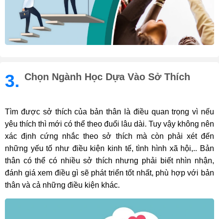
3.
Chọn Ngành Học Dựa Vào Sở Thích
Tìm được sở thích của bản thân là điều quan trọng vì nếu
yêu thích thì mới có thể theo đuổi lâu dài. Tuy vậy không nên
xác định cứng nhắc theo sở thích mà còn phải xét đến
những yếu tố như điều kiện kinh tế, tình hình xã hội,.. Bản
thân có thể có nhiều sở thích nhưng phải biết nhìn nhận,
đánh giá xem điều gì sẽ phát triển tốt nhất, phù hợp với bản
thân và cả những điều kiện khác.