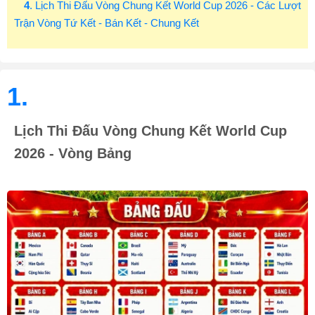
4
. Lịch Thi Đấu Vòng Chung Kết World Cup 2026 - Các Lượt
Trận Vòng Tứ Kết - Bán Kết - Chung Kết
1.
Lịch Thi Đấu Vòng Chung Kết World Cup
2026 - Vòng Bảng