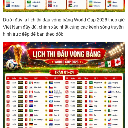
Dưới đây là lịch thi đấu vòng bảng World Cup 2026 theo giờ
Việt Nam đầy đủ, chính xác nhất cùng các kênh sóng truyền
hình trực tiếp để bạn theo dõi: