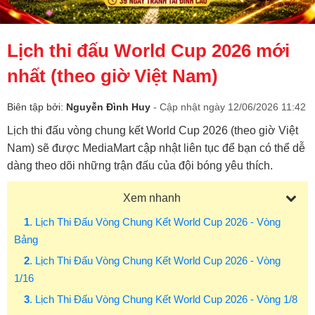
Lịch thi đấu World Cup 2026 mới
nhất (theo giờ Việt Nam)
Biên tập bởi:
Nguyễn Đình Huy
- Cập nhật ngày 12/06/2026 11:42
Lịch thi đấu vòng chung kết World Cup 2026 (theo giờ Việt
Nam) sẽ được MediaMart cập nhật liên tục để bạn có thể dễ
dàng theo dõi những trận đấu của đội bóng yêu thích.
Xem nhanh
1
. Lịch Thi Đấu Vòng Chung Kết World Cup 2026 - Vòng
Bảng
2
. Lịch Thi Đấu Vòng Chung Kết World Cup 2026 - Vòng
1/16
3
. Lịch Thi Đấu Vòng Chung Kết World Cup 2026 - Vòng 1/8