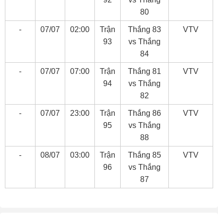
80
-
07/07
02:00
Trận
Thắng 83
VTV
93
vs Thắng
84
-
07/07
07:00
Trận
Thắng 81
VTV
94
vs Thắng
82
-
07/07
23:00
Trận
Thắng 86
VTV
95
vs Thắng
88
-
08/07
03:00
Trận
Thắng 85
VTV
96
vs Thắng
87