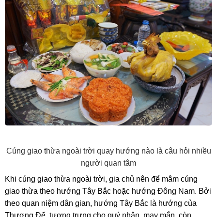
Cúng giao thừa ngoài trời quay hướng nào là câu hỏi nhiều
người quan tâm
Khi cúng giao thừa ngoài trời, gia chủ nên để mâm cúng
giao thừa theo hướng Tây Bắc hoặc hướng Đông Nam. Bởi
theo quan niệm dân gian, hướng Tây Bắc là hướng của
Thượng Đế, tượng trưng cho quý nhân, may mắn, còn