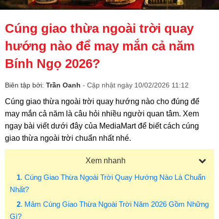
Cúng giao thừa ngoài trời quay
hướng nào để may mắn cả năm
Bính Ngọ 2026?
Biên tập bởi:
Trần Oanh
- Cập nhật ngày 10/02/2026 11:12
Cúng giao thừa ngoài trời quay hướng nào cho đúng để
may mắn cả năm là câu hỏi nhiều người quan tâm. Xem
ngay bài viết dưới đây của MediaMart để biết cách cúng
giao thừa ngoài trời chuẩn nhất nhé.
Xem nhanh
1
. Cúng Giao Thừa Ngoài Trời Quay Hướng Nào Là Chuẩn
Nhất?
2
. Mâm Cúng Giao Thừa Ngoài Trời Năm 2026 Gồm Những
Gì?