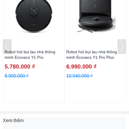
Robot hút bụi lau nhà thông
Robot hút bụi lau nhà thông
minh Ecovacs Y1 Pro
minh Ecovacs Y1 Pro Plus
5.780.000 ₫
6.990.000 ₫
8.900.000 ₫
10.540.000 ₫
Xem thêm