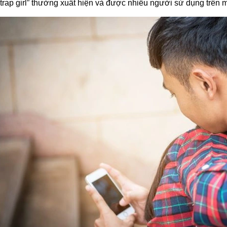
“trap girl” thường xuất hiện và được nhiều người sử dụng trên 