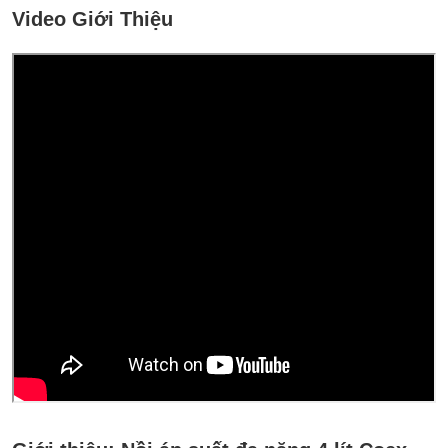
Video Giới Thiệu