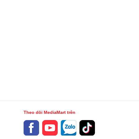
Theo dõi MediaMart trên