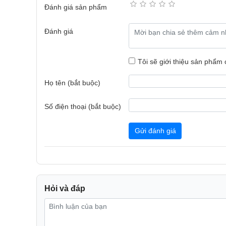
Đánh giá sản phẩm
Đánh giá
Tôi sẽ giới thiệu sản phẩm
Họ tên (bắt buộc)
Số điện thoại (bắt buộc)
Gửi đánh giá
Hỏi và đáp