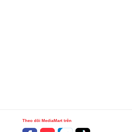
Theo dõi MediaMart trên