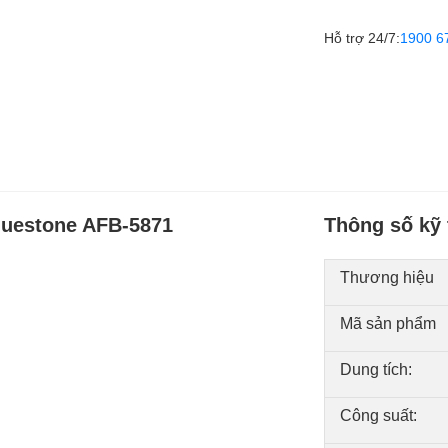
Hỗ trợ 24/7:
1900 6
luestone AFB-5871
Thông số kỹ 
Thương hiệu
Mã sản phẩm
Dung tích:
Công suất: