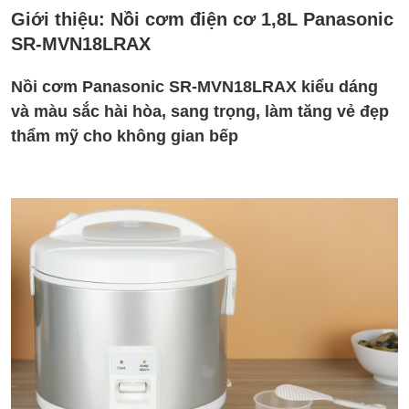
Giới thiệu:
Nồi cơm điện cơ 1,8L Panasonic
SR-MVN18LRAX
Nồi cơm Panasonic SR-MVN18LRAX kiểu dáng
và màu sắc hài hòa, sang trọng, làm tăng vẻ đẹp
thẩm mỹ cho không gian bếp