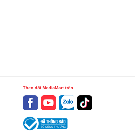
Theo dõi MediaMart trên