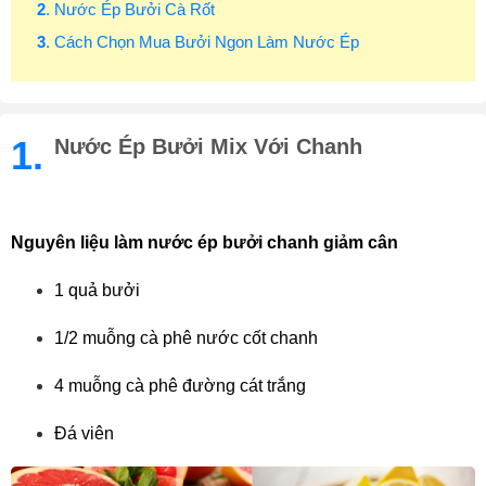
2
. Nước Ép Bưởi Cà Rốt
3
. Cách Chọn Mua Bưởi Ngon Làm Nước Ép
1.
Nước Ép Bưởi Mix Với Chanh
Nguyên liệu làm nước ép bưởi chanh giảm cân
1 quả bưởi
1/2 muỗng cà phê nước cốt chanh
4 muỗng cà phê đường cát trắng
Đá viên