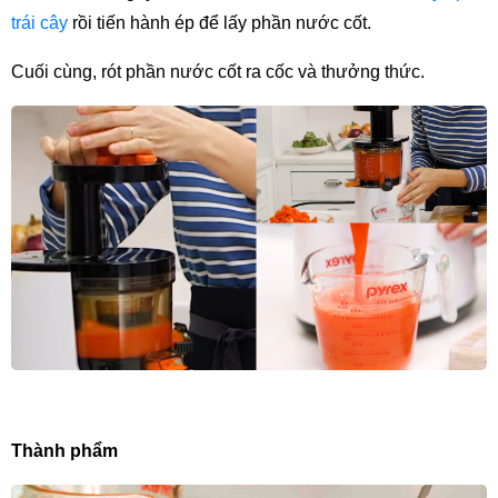
trái cây
 rồi tiến hành ép để lấy phần nước cốt.
Cuối cùng, rót phần nước cốt ra cốc và thưởng thức.
Thành phẩm