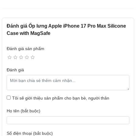
Đánh giá Ốp lưng Apple iPhone 17 Pro Max Silicone
Case with MagSafe
Đánh giá sản phẩm
Đánh giá
Tôi sẽ giới thiệu sản phẩm cho bạn bè, người thân
Họ tên (bắt buộc)
Số điện thoại (bắt buộc)