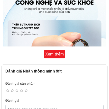
Xem thêm
Đánh giá Nhẫn thông minh 9fit
Đánh giá sản phẩm
Đánh giá