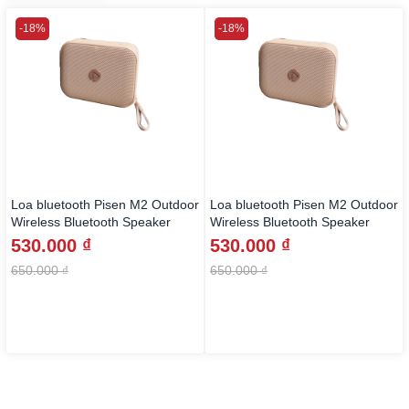
-18%
-18%
Loa bluetooth Pisen M2 Outdoor
Loa bluetooth Pisen M2 Outdoor
Wireless Bluetooth Speaker
Wireless Bluetooth Speaker
530.000 ₫
530.000 ₫
650.000 ₫
650.000 ₫