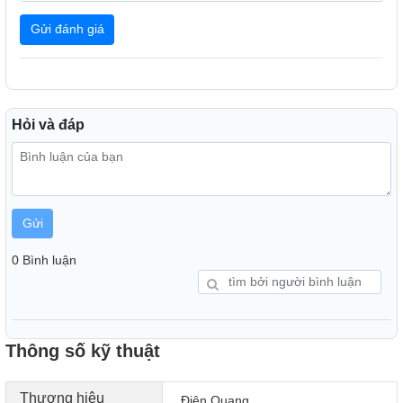
Gửi đánh giá
Hỏi và đáp
Gửi
0 Bình luận
Thông số kỹ thuật
Thương hiệu
Điện Quang