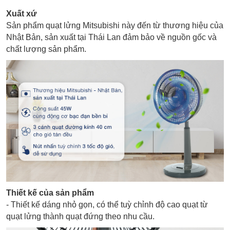
Xuất xứ
Sản phẩm quạt lửng Mitsubishi này đến từ thương hiệu của
Nhật Bản, sản xuất tại Thái Lan đảm bảo về nguồn gốc và
chất lượng sản phẩm.
Thiết kế của sản phẩm
- Thiết kế dáng nhỏ gọn, có thể tuỳ chỉnh độ cao quạt từ
quạt lửng thành quạt đứng theo nhu cầu.