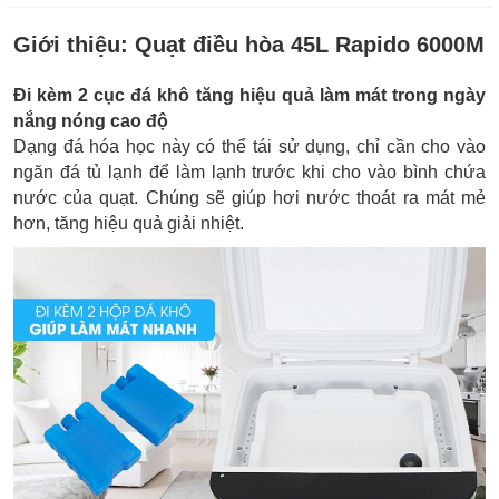
Giới thiệu:
Quạt điều hòa 45L Rapido 6000M
Đi kèm 2 cục đá khô tăng hiệu quả làm mát trong ngày
nắng nóng cao độ
Dạng đá hóa học này có thể tái sử dụng, chỉ cần cho vào
ngăn đá tủ lạnh để làm lạnh trước khi cho vào bình chứa
nước của quạt. Chúng sẽ giúp hơi nước thoát ra mát mẻ
hơn, tăng hiệu quả giải nhiệt.