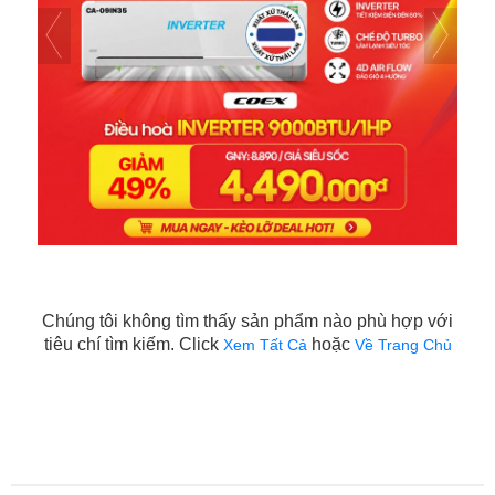
Chúng tôi không tìm thấy sản phẩm nào phù hợp với
tiêu chí tìm kiếm. Click
hoặc
Xem Tất Cả
Về Trang Chủ