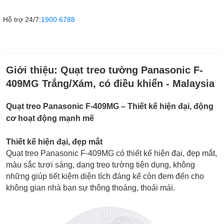
Hỗ trợ 24/7:
1900 6788
Giới thiệu:
Quạt treo tường Panasonic F-
409MG Trắng/Xám, có điều khiển - Malaysia
Quạt treo Panasonic F-409MG – Thiết kế hiện đại, động
cơ hoạt động mạnh mẽ
Thiết kế hiện đại, đẹp mắt
Quạt treo Panasonic F-409MG có thiết kế hiện đại, đẹp mắt,
màu sắc tươi sáng, dạng treo tường tiện dụng, không
những giúp tiết kiệm diện tích đáng kể còn đem đến cho
không gian nhà bạn sự thông thoáng, thoải mái.