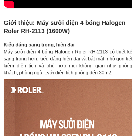
Giới thiệu:
Máy sưởi điện 4 bóng Halogen
Roler RH-2113 (1600W)
Kiểu dáng sang trọng, hiện đại
Máy sưởi điện 4 bóng Halogen Roler RH-2113 có thiết kế
sang trọng hơn, kiểu dáng hiện đại và bắt mắt, nhỏ gọn tiết
kiệm diện tích và phù hợp mọi không gian như phòng
khách, phòng ngủ,...với diện tích phòng đến 30m2.