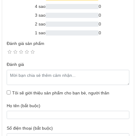
4 sao
0
3 sao
0
2 sao
0
1 sao
0
Đánh giá sản phẩm
Đánh giá
Tôi sẽ giới thiệu sản phẩm cho bạn bè, người thân
Họ tên (bắt buộc)
Số điện thoại (bắt buộc)