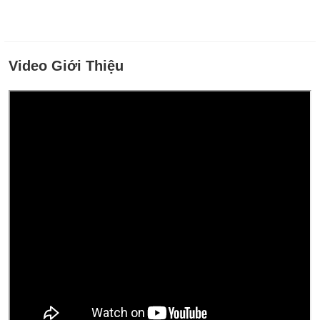
Video Giới Thiệu