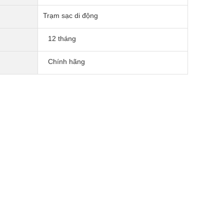
Trạm sạc di động
12 tháng
Chính hãng