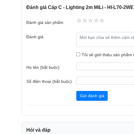
Đánh giá Cáp C - Lighting 2m MiLi - HI-L70-2WE
Đánh giá sản phẩm
Đánh giá
Tôi sẽ giới thiệu sản phẩm
Họ tên (bắt buộc)
Số điện thoại (bắt buộc)
Gửi đánh giá
Hỏi và đáp