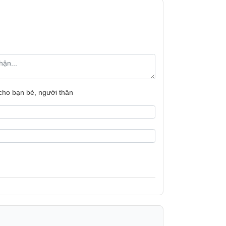
 cho bạn bè, người thân