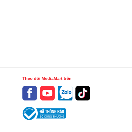
Theo dõi MediaMart trên