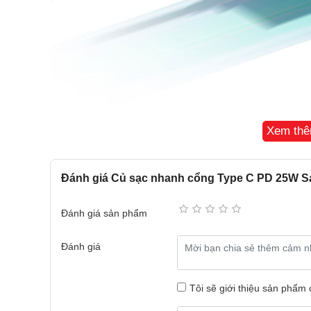
Xem th
Đánh giá Củ sạc nhanh cổng Type C PD 25W 
Đánh giá sản phẩm
Đánh giá
Tôi sẽ giới thiệu sản phẩm