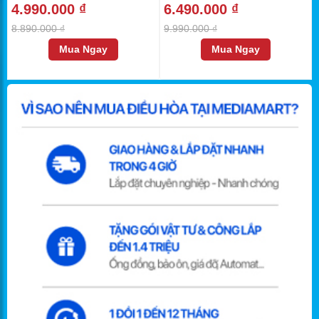
4.990.000 ₫
6.490.000 ₫
8.890.000 ₫
9.990.000 ₫
Mua Ngay
Mua Ngay