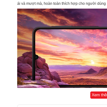
ái và mượt mà, hoàn toàn thích hợp cho người dùng 
Xem th