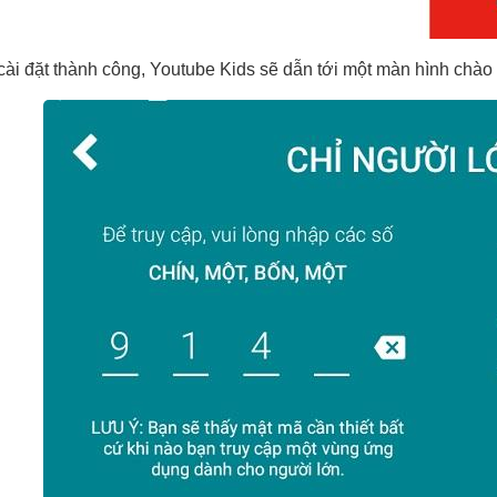
cài đặt thành công, Youtube Kids sẽ dẫn tới một màn hình chà