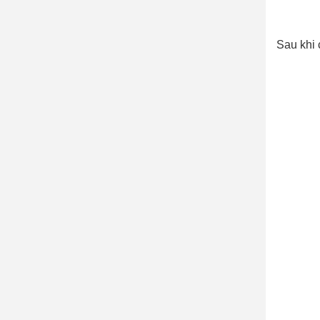
Sau khi 