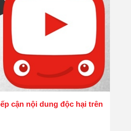
iếp cận nội dung độc hại trên