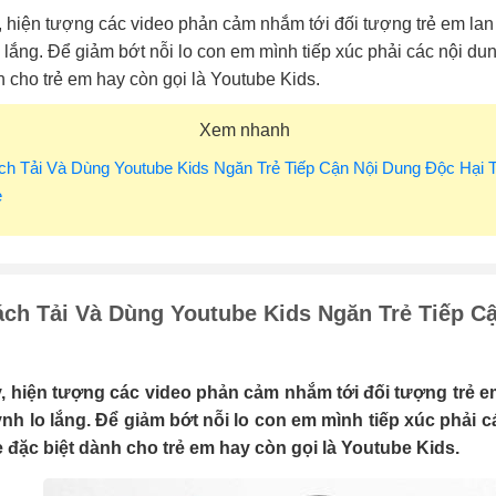
 hiện tượng các video phản cảm nhắm tới đối tượng trẻ em lan 
 lắng. Để giảm bớt nỗi lo con em mình tiếp xúc phải các nội dun
h cho trẻ em hay còn gọi là Youtube Kids.
Xem nhanh
ch Tải Và Dùng Youtube Kids Ngăn Trẻ Tiếp Cận Nội Dung Độc Hại 
e
ch Tải Và Dùng Youtube Kids Ngăn Trẻ Tiếp C
, hiện tượng các video phản cảm nhắm tới đối tượng trẻ em
nh lo lắng. Để giảm bớt nỗi lo con em mình tiếp xúc phải cá
 đặc biệt dành cho trẻ em hay còn gọi là Youtube Kids.