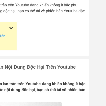
tràn trên Youtube đang khiến không ít bậc phụ
g độc hại, bạn có thể tải về phiên bản Youtube đặc
Trên
ận Nội Dung Độc Hại Trên Youtube
 lan tràn trên Youtube đang khiến không ít bậc
c nội dung độc hại, bạn có thể tải về phiên bản