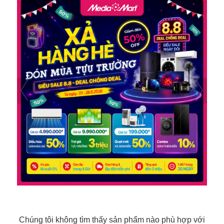
Chúng tôi không tìm thấy sản phẩm nào phù hợp với