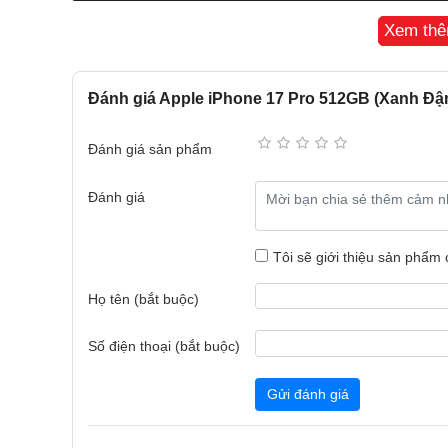
Xem th
Đánh giá Apple iPhone 17 Pro 512GB (Xanh Đậ
Đánh giá sản phẩm
Đánh giá
Tôi sẽ giới thiệu sản phẩm
Họ tên (bắt buộc)
Số điện thoại (bắt buộc)
Gửi đánh giá