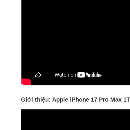
Giới thiệu:
Apple iPhone 17 Pro Max 1T