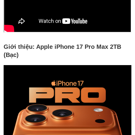
Giới thiệu:
Apple iPhone 17 Pro Max 2TB
(Bạc)