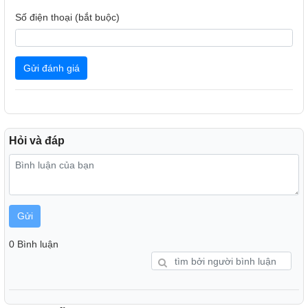
Số điện thoại (bắt buộc)
Gửi đánh giá
Hỏi và đáp
Gửi
0 Bình luận