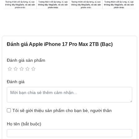
Đánh giá Apple iPhone 17 Pro Max 2TB (Bạc)
Đánh giá sản phẩm
Đánh giá
Tôi sẽ giới thiệu sản phẩm cho bạn bè, người thân
Họ tên (bắt buộc)