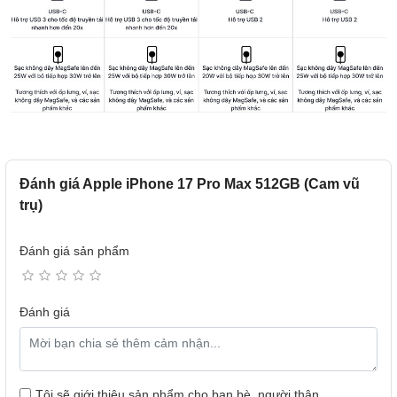
Đánh giá Apple iPhone 17 Pro Max 512GB (Cam vũ
trụ)
Đánh giá sản phẩm
Đánh giá
Tôi sẽ giới thiệu sản phẩm cho bạn bè, người thân