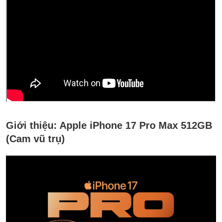
Giới thiệu:
Apple iPhone 17 Pro Max 512GB
(Cam vũ trụ)