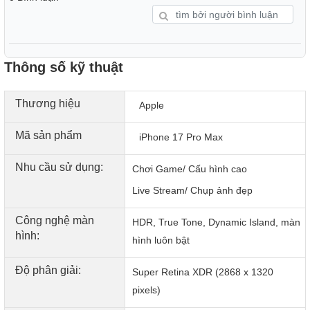
Thông số kỹ thuật
Thương hiệu
Apple
Mã sản phẩm
iPhone 17 Pro Max
Nhu cầu sử dụng:
Chơi Game/ Cấu hình cao
Live Stream/ Chụp ảnh đẹp
Công nghệ màn
HDR, True Tone, Dynamic Island, màn
hình:
hình luôn bật
Độ phân giải:
Super Retina XDR (2868 x 1320
pixels)